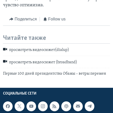
чувство оптимизма.
Поделиться
Follow us
Читайте также
просмотреть видеосюжет(dialup)
просмотреть видеосюжет (broadband)
Первые 100 дней президентства Обамы – ветры перемен
СОЦИАЛЬНЫЕ СЕТИ