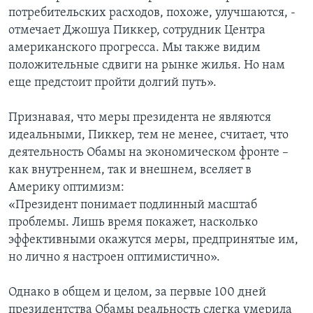
потребительских расходов, похоже, улучшаются, -
отмечает Джошуа Пиккер, сотрудник Центра
американского прогресса. Мы также видим
положительные сдвиги на рынке жилья. Но нам
еще предстоит пройти долгий путь».
Признавая, что меры президента не являются
идеальными, Пиккер, тем не менее, считает, что
деятельность Обамы на экономическом фронте –
как внутреннем, так и внешнем, вселяет в
Америку оптимизм:
«Президент понимает подлинный масштаб
проблемы. Лишь время покажет, насколько
эффективными окажутся меры, предпринятые им,
но лично я настроен оптимистично».
Однако в общем и целом, за первые 100 дней
президентства Обамы реальность слегка умерила