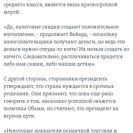
среднего класса, является лишь краткосрочной
мерой.
«Да, налоговые скидки создают положительное
впечатление, - продолжает Вайард, - поскольку
налогоплательщики получают деньги, но ведь эти
деньги нужно откуда-то взять! Их нельзя создать из
ничего. Следовательно, расплачиваться придется
либо нам самим, либо нашим детям».
С другой стороны, сторонники президента
утверждают, что страна нуждается в срочных
решениях. Они признают, что пока еще рано
говорить о том, насколько успешной окажется
политика Обамы, но считают, что президент на
верном пути.
«Некоторые показатели розничной торговли и