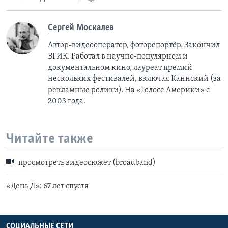
Сергей Москалев
Автор-видеооператор, фоторепортёр. Закончил
ВГИК. Работал в научно-популярном и
документальном кино, лауреат премий
нескольких фестивалей, включая Каннский (за
рекламные ролики). На «Голосе Америки» с
2003 года.
Читайте также
просмотреть видеосюжет (broadband)
«День Д»: 67 лет спустя
СОЦИАЛЬНЫЕ СЕТИ