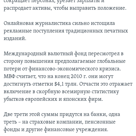
сокращает персонал, урезает зарплаты и
распродает активы, чтобы выправить положение.
Онлайновая журналистика сильно истощила
рекламные поступления традиционных печатных
изданий.
Международный валютный фонд пересмотрел в
сторону повышения предполагаемые глобальные
потери от финансово-экономического кризиса.
МВФ считает, что на конец 2010 г. они могут
достигнуть отметки $4,1 трлн. Отчасти это отражает
включение в скорбную всемирную статистику
убытков европейских и японских фирм.
Две трети этой суммы придутся на банки, одна
треть – на страховые компании, пенсионные
фонды и другие финансовые учреждения.