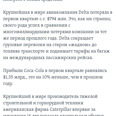
Крупнейшая в мире авиакомпания Delta потеряла в
первом квартале с.г. $794 млн. Это, как ни странно,
своего рода успех в сравнении с
многомиллиардными потерями компании за тот
же период прошлого года. Delta сокращает
грузовые перевозки на старом «жадном» до
топлива транспорте и поднимает тарифы на багаж
на международных пассажирских рейсах.
Прибыли Coca-Cola в первом квартале равнялись
$1,35 млрд., это на 10% меньше, чем в прошлом
году.
Крупнейший в мире производитель тяжелой
строительной и горнорудной техники
американская фирма Caterpillar впервые за