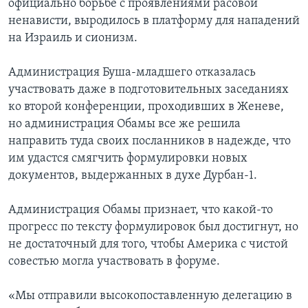
официально борьбе с проявлениями расовой
ненависти, выродилось в платформу для нападений
на Израиль и сионизм.
Администрация Буша-младшего отказалась
участвовать даже в подготовительных заседаниях
ко второй конференции, проходивших в Женеве,
но администрация Обамы все же решила
направить туда своих посланников в надежде, что
им удастся смягчить формулировки новых
документов, выдержанных в духе Дурбан-1.
Администрация Обамы признает, что какой-то
прогресс по тексту формулировок был достигнут, но
не достаточный для того, чтобы Америка с чистой
совестью могла участвовать в форуме.
«Мы отправили высокопоставленную делегацию в