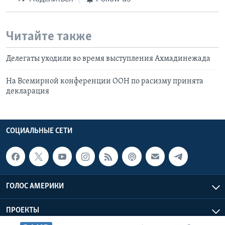
Читайте также
Делегаты уходили во время выступления Ахмадинежада
На Всемирной конференции ООН по расизму принята
декларация
СОЦИАЛЬНЫЕ СЕТИ
ГОЛОС АМЕРИКИ
ПРОЕКТЫ