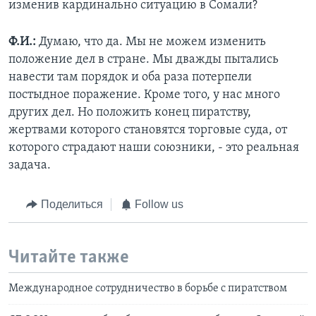
изменив кардинально ситуацию в Сомали?
Ф.И.:
Думаю, что да. Мы не можем изменить
положение дел в стране. Мы дважды пытались
навести там порядок и оба раза потерпели
постыдное поражение. Кроме того, у нас много
других дел. Но положить конец пиратству,
жертвами которого становятся торговые суда, от
которого страдают наши союзники, - это реальная
задача.
Поделиться
Follow us
Читайте также
Международное сотрудничество в борьбе с пиратством