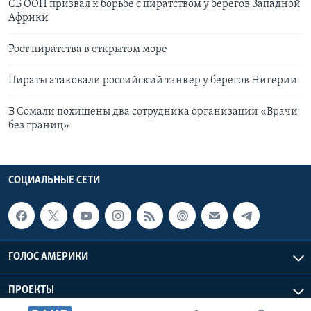
СБ ООН призвал к борьбе с пиратством у берегов Западной
Африки
Рост пиратства в открытом море
Пираты атаковали российский танкер у берегов Нигерии
В Сомали похищены два сотрудника организации «Врачи
без границ»
СОЦИАЛЬНЫЕ СЕТИ
ГОЛОС АМЕРИКИ
ПРОЕКТЫ