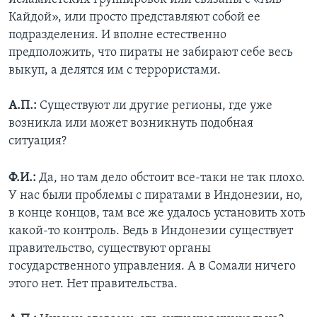
Кайдой», или просто представляют собой ее
подразделения. И вполне естественно
предположить, что пираты не забирают себе весь
выкуп, а делятся им с террористами.
А.П.:
Существуют ли другие регионы, где уже
возникла или может возникнуть подобная
ситуация?
Ф.И.:
Да, но там дело обстоит все-таки не так плохо.
У нас были проблемы с пиратами в Индонезии, но,
в конце концов, там все же удалось установить хоть
какой-то контроль. Ведь в Индонезии существует
правительство, существуют органы
государственного управления. А в Сомали ничего
этого нет. Нет правительства.