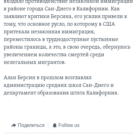
входило противодействие незаконной иммиграции
в районе города Сан-Диего в Калифорнии. Как
заявляют критики Берсина, его усилия привели к
тому, что основное русло, по которому в США
притекала незаконная иммиграция,
переместилось в труднодоступные пустынные
районы границы, а это, в свою очередь, обернулось
увеличением количества смертей среди
нелегальных мигрантов.
Алан Берсин в прошлом возглавлял
администрацию средних школ Сан-Диего и
департамент образования штата Калифорния.
Поделиться
Follow us