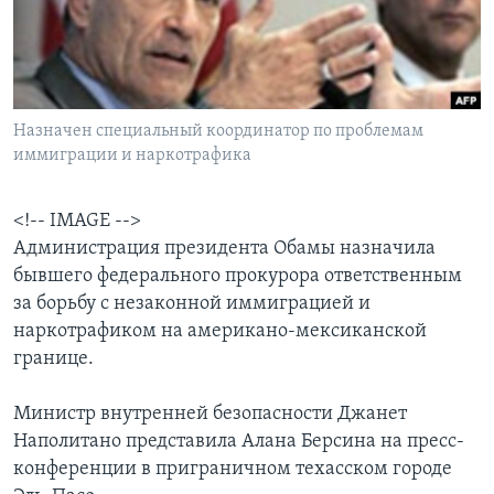
Learning English
СОЦИАЛЬНЫЕ СЕТИ
Назначен специальный координатор по проблемам
иммиграции и наркотрафика
Языки
<!-- IMAGE -->
Администрация президента Обамы назначила
бывшего федерального прокурора ответственным
за борьбу с незаконной иммиграцией и
наркотрафиком на американо-мексиканской
границе.
Министр внутренней безопасности Джанет
Наполитано представила Алана Берсина на пресс-
конференции в приграничном техасском городе