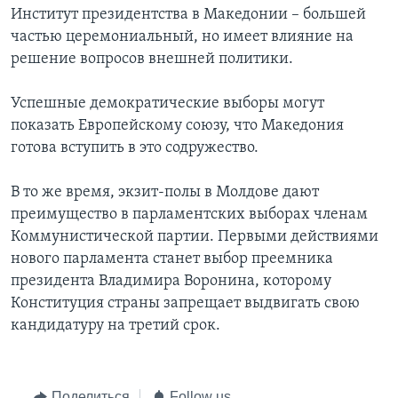
Институт президентства в Македонии – большей
частью церемониальный, но имеет влияние на
решение вопросов внешней политики.
Успешные демократические выборы могут
показать Европейскому союзу, что Македония
готова вступить в это содружество.
В то же время, экзит-полы в Молдове дают
преимущество в парламентских выборах членам
Коммунистической партии. Первыми действиями
нового парламента станет выбор преемника
президента Владимира Воронина, которому
Конституция страны запрещает выдвигать свою
кандидатуру на третий срок.
Поделиться
Follow us