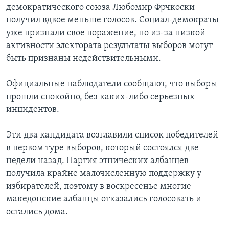
демократического союза Любомир Фрчкоски
получил вдвое меньше голосов. Социал-демократы
уже признали свое поражение, но из-за низкой
активности электората результаты выборов могут
быть признаны недействительными.
Официальные наблюдатели сообщают, что выборы
прошли спокойно, без каких-либо серьезных
инцидентов.
Эти два кандидата возглавили список победителей
в первом туре выборов, который состоялся две
недели назад. Партия этнических албанцев
получила крайне малочисленную поддержку у
избирателей, поэтому в воскресенье многие
македонские албанцы отказались голосовать и
остались дома.