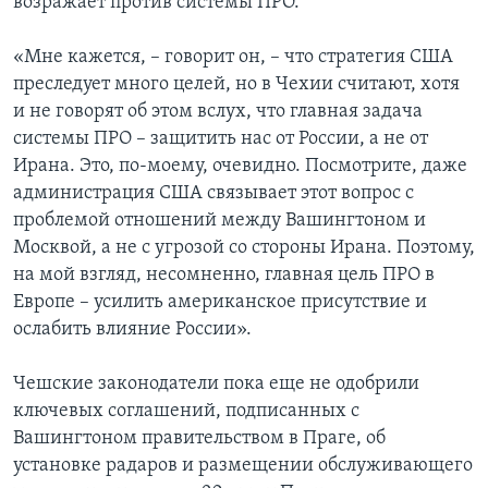
возражает против системы ПРО.
«Мне кажется, – говорит он, – что стратегия США
преследует много целей, но в Чехии считают, хотя
и не говорят об этом вслух, что главная задача
системы ПРО – защитить нас от России, а не от
Ирана. Это, по-моему, очевидно. Посмотрите, даже
администрация США связывает этот вопрос с
проблемой отношений между Вашингтоном и
Москвой, а не с угрозой со стороны Ирана. Поэтому,
на мой взгляд, несомненно, главная цель ПРО в
Европе – усилить американское присутствие и
ослабить влияние России».
Чешские законодатели пока еще не одобрили
ключевых соглашений, подписанных с
Вашингтоном правительством в Праге, об
установке радаров и размещении обслуживающего