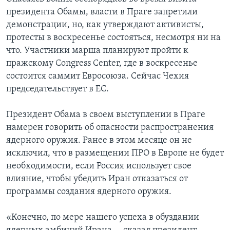
президента Обамы, власти в Праге запретили
демонстрации, но, как утверждают активисты,
протесты в воскресенье состояться, несмотря ни на
что. Участники марша планируют пройти к
пражскому Congress Center, где в воскресенье
состоится саммит Евросоюза. Сейчас Чехия
председательствует в ЕС.
Президент Обама в своем выступлении в Праге
намерен говорить об опасности распространения
ядерного оружия. Ранее в этом месяце он не
исключил, что в размещении ПРО в Европе не будет
необходимости, если Россия использует свое
влияние, чтобы убедить Иран отказаться от
программы создания ядерного оружия.
«Конечно, по мере нашего успеха в обуздании