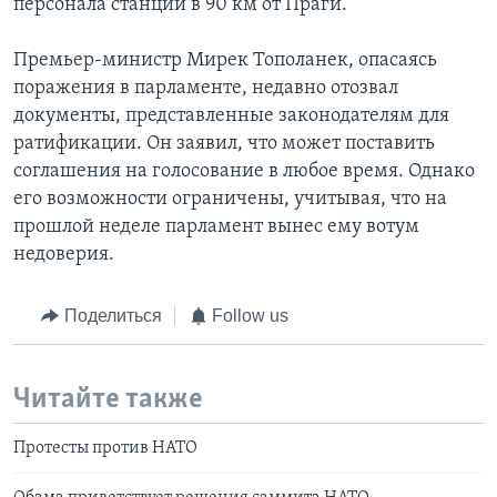
персонала станции в 90 км от Праги.
Премьер-министр Мирек Тополанек, опасаясь
поражения в парламенте, недавно отозвал
документы, представленные законодателям для
ратификации. Он заявил, что может поставить
соглашения на голосование в любое время. Однако
его возможности ограничены, учитывая, что на
прошлой неделе парламент вынес ему вотум
недоверия.
Поделиться
Follow us
Читайте также
Протесты против НАТО