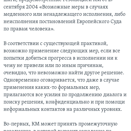
сентября 2004 «Возможные меры в случаях
медленного или ненадлежащего исполнения, либо
неисполнения постановлений Европейского Суда
по правам человека».
В соответствии с существующей практикой,
возможно применение следующих мер, если все
попытки добиться прогресса в исполнении ни к
чему не привели или по иным причинам,
очевидно, что невозможно найти другое решение.
Одновременно оговаривается, что даже в случае
применения каких-то формальных мер,
прилагаются все усилия по продолжению диалога и
поиску решения, конфиденциально и при помощи
неформальных контактов на различных уровнях.
Во-первых, КМ может принять промежуточную