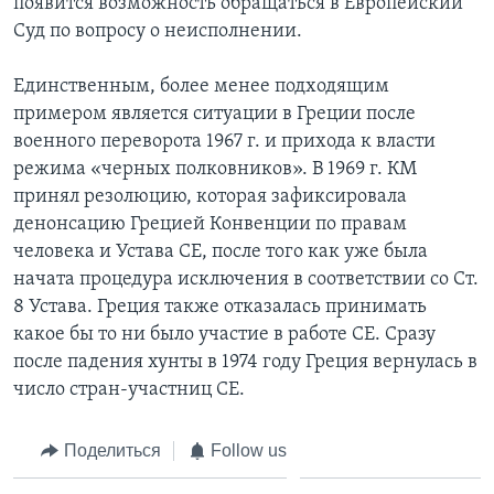
появится возможность обращаться в Европейский
Суд по вопросу о неисполнении.
Единственным, более менее подходящим
примером является ситуации в Греции после
военного переворота 1967 г. и прихода к власти
режима «черных полковников». В 1969 г. КМ
принял резолюцию, которая зафиксировала
денонсацию Грецией Конвенции по правам
человека и Устава СЕ, после того как уже была
начата процедура исключения в соответствии со Ст.
8 Устава. Греция также отказалась принимать
какое бы то ни было участие в работе СЕ. Сразу
после падения хунты в 1974 году Греция вернулась в
число стран-участниц СЕ.
Поделиться
Follow us