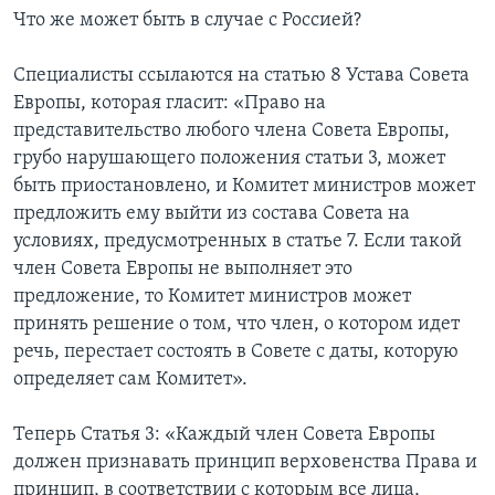
Что же может быть в случае с Россией?
Специалисты ссылаются на статью 8 Устава Совета
Европы, которая гласит: «Право на
представительство любого члена Совета Европы,
грубо нарушающего положения статьи 3, может
быть приостановлено, и Комитет министров может
предложить ему выйти из состава Совета на
условиях, предусмотренных в статье 7. Если такой
член Совета Европы не выполняет это
предложение, то Комитет министров может
принять решение о том, что член, о котором идет
речь, перестает состоять в Совете с даты, которую
определяет сам Комитет».
Теперь Статья 3: «Каждый член Совета Европы
должен признавать принцип верховенства Права и
принцип, в соответствии с которым все лица,