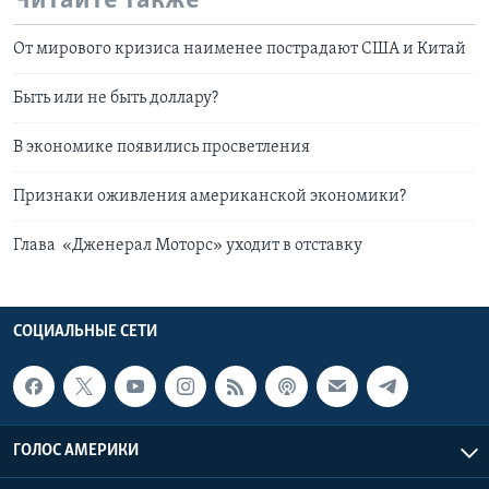
Читайте также
От мирового кризиса наименее пострадают США и Китай
Быть или не быть доллару?
В экономике появились просветления
Признаки оживления американской экономики?
Глава «Дженерал Моторс» уходит в отставку
СОЦИАЛЬНЫЕ СЕТИ
ГОЛОС АМЕРИКИ