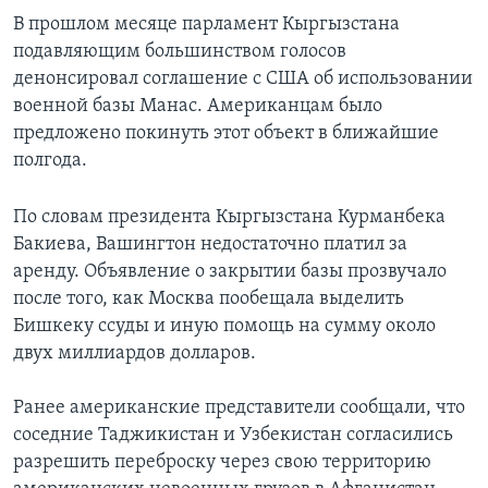
В прошлом месяце парламент Кыргызстана
подавляющим большинством голосов
денонсировал соглашение с США об использовании
военной базы Манас. Американцам было
предложено покинуть этот объект в ближайшие
полгода.
По словам президента Кыргызстана Курманбека
Бакиева, Вашингтон недостаточно платил за
аренду. Объявление о закрытии базы прозвучало
после того, как Москва пообещала выделить
Бишкеку ссуды и иную помощь на сумму около
двух миллиардов долларов.
Ранее американские представители сообщали, что
соседние Таджикистан и Узбекистан согласились
разрешить переброску через свою территорию