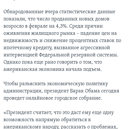
Обнародованные вчера статистические данные
показали, что число проданных новых домов
возросло в феврале на 4,3%. Среди причин
оживления жилищного рынка – падение цен на
недвижимость и снижение процентных ставок по
ипотечному кредиту, вызванное агрессивной
интервенцией Федеральной резервной системы.
Однако пока еще рано говорить о том, что
американская экономика начала подъем.
Чтобы разъяснить экономическую политику
администрации, президент Барак Обама сегодня
проведет онлайновое городское собрание.
«Президент считает, что это даст ему еще одну
возможность напрямую обратиться к
американскому народу, рассказать о проблемах,