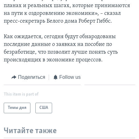
планах и реальных шагах, которые принимаются
на пути к оздоровлению экономики», – сказал
пресс-секретарь Белого дома Роберт Гиббс.
Как ожидается, сегодня будут обнародованы
последние данные о заявках на пособие по
безработице, что позволит лучше понять суть
происходящих в экономике процессов.
Поделиться
Follow us
This item is part of
Темы дня
США
Читайте также