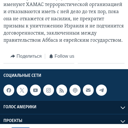
именуют ХАМАС террористической организацией
и отказываются иметь с ней дело до тех пор, пока
она не откажется от насилия, не прекратит
призывы к уничтожению Израиля и не подчинится
договоренностям, заключенным между
правительством Аббаса и еврейским государством.
Поделиться
Follow us
СОЦИАЛЬНЫЕ СЕТИ
ГОЛОС АМЕРИКИ
ПРОЕКТЫ