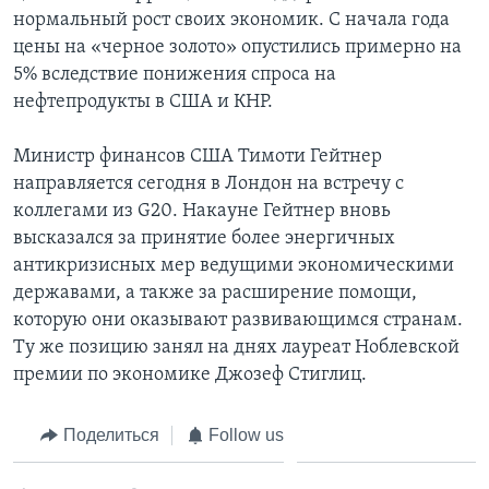
нормальный рост своих экономик. С начала года
цены на «черное золото» опустились примерно на
5% вследствие понижения спроса на
нефтепродукты в США и КНР.
Министр финансов США Тимоти Гейтнер
направляется сегодня в Лондон на встречу с
коллегами из G20. Накауне Гейтнер вновь
высказался за принятие более энергичных
антикризисных мер ведущими экономическими
державами, а также за расширение помощи,
которую они оказывают развивающимся странам.
Ту же позицию занял на днях лауреат Ноблевской
премии по экономике Джозеф Стиглиц.
Поделиться
Follow us