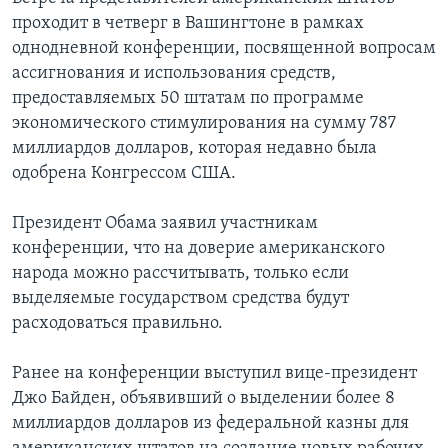
проходит в четверг в Вашингтоне в рамках
Learning English
однодневной конференции, посвященной вопросам
ассигнования и использования средств,
СОЦИАЛЬНЫЕ СЕТИ
предоставляемых 50 штатам по программе
экономического стимулирования на сумму 787
миллиардов долларов, которая недавно была
одобрена Конгрессом США.
Языки
Президент Обама заявил участникам
конференции, что на доверие американского
народа можно рассчитывать, только если
выделяемые государством средства будут
расходоваться правильно.
Ранее на конференции выступил вице-президент
Джо Байден, объявивший о выделении более 8
миллиардов долларов из федеральной казны для