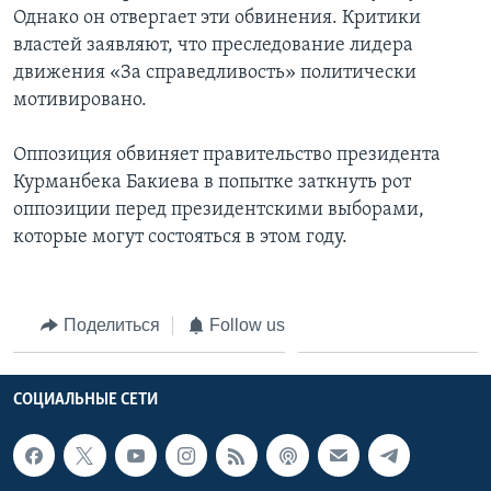
Однако он отвергает эти обвинения. Критики
властей заявляют, что преследование лидера
движения «За справедливость» политически
мотивировано.
Оппозиция обвиняет правительство президента
Курманбека Бакиева в попытке заткнуть рот
оппозиции перед президентскими выборами,
которые могут состояться в этом году.
Поделиться
Follow us
СОЦИАЛЬНЫЕ СЕТИ