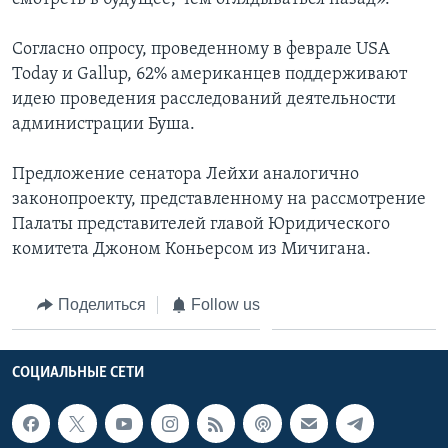
Согласно опросу, проведенному в феврале USA
Today и Gallup, 62% американцев поддерживают
идею проведения расследований деятельности
администрации Буша.
Предложение сенатора Лейхи аналогично
законопроекту, представленному на рассмотрение
Палаты представителей главой Юридического
комитета Джоном Коньерсом из Мичигана.
Поделиться
Follow us
СОЦИАЛЬНЫЕ СЕТИ