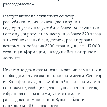
расследование».
Выступавший на слушаниях сенатор-
республиканец из Техаса Джон Корнин
подчеркнул: «У нас уже было более 150 слушаний
по этому вопросу, к нам поступило более 320 часов
записей показаний свидетелей, расшифровка
которых потребовала 3200 страниц, плюс – 17 000
страниц информации, находящейся в открытом
доступе».
Некоторые демократы тоже выразили сомнения в
необходимости создания такой комиссии. Сенатор
из Калифорнии Даяна Файнстайн, глава комитета
по разведке, сообщила, что группа специалистов,
собранная ее коллегами, уже занимается
расследованием политики Буша в области
национальной безопасности.