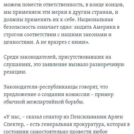
можем понести ответственность, в конце концов,
мы применяем эти мерки к другим странам, и
должны применять их к себе. Национальная
безопасность означает одно: защита Америки в
строгом соответствии с нашими законами и
ценностями. А не вразрез с ними».
Среди законодателей, присутствовавших на
слушаниях, это заявление вызвало разноречивую
реакцию.
Законодатели-республиканцы говорят, что
предложение о создании комиссии – пример
обычной межпартийной борьбы.
«У нас, – сказал сенатор из Пенсильвании Арлен
Спектер, – есть генеральная прокуратура, которая в
состоянии самостоятельно провести любое