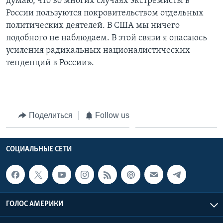
думаю, что во многих случаях экстремисты в
России пользуются покровительством отдельных
политических деятелей. В США мы ничего
подобного не наблюдаем. В этой связи я опасаюсь
усиления радикальных националистических
тенденций в России».
Поделиться
Follow us
СОЦИАЛЬНЫЕ СЕТИ
ГОЛОС АМЕРИКИ