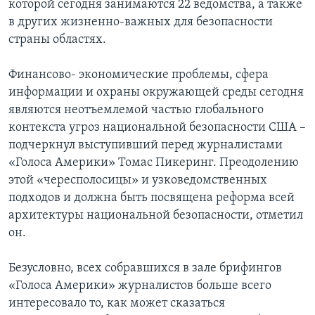
которой сегодня занимаются 22 ведомства, а также
в других жизненно-важных для безопасности
страны областях.
Финансово- экономические проблемы, сфера
информации и охраны окружающей среды сегодня
являются неотъемлемой частью глобального
контекста угроз национальной безопасности США –
подчеркнул выступивший перед журналистами
«Голоса Америки» Томас Пикеринг. Преодолению
этой «чересполосицы» и узковедомственных
подходов и должна быть посвящена реформа всей
архитектуры национальной безопасности, отметил
он.
Безусловно, всех собравшихся в зале брифингов
«Голоса Америки» журналистов больше всего
интересовало то, как может сказаться