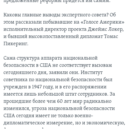
предложенные реформы придется им самим.
Каковы главные выводы экспертного совета? Об
этом рассказали побывавшие на «Голосе Америки»
исполнительный директор проекта Джеймс Локер,
и бывший высокопоставленный дипломат Томас
Пикеринг.
Сама структура аппарата национальной
безопасности в США не соответствует вызовам
сегодняшнего дня, заявили они. Институт
советника по национальной безопасности был
учрежден в 1947 году, и в его распоряжении
имеется лишь небольшой штат сотрудников. За
прошедшие более чем 60 лет мир радикально
изменился, угроза национальной безопасности
США сегодня имеет не только военно-
дипломатическое измерение, но и экономическую,