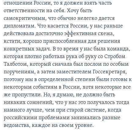
отношении России, то я должен взять часть
ответственности на себя. Хочу быть
самокритичным, что обычно нелегко дается
дипломатам. Что касается России, у нас раньше
действовала достаточно эффективная схема,
кстати, хорошо приспособленная для решения
конкретных задач. В то время у нас была команда,
которая плотно работала рука об руку со Стробом
Талботом, который сначала был послом по особым
поручениям, а затем заместителем Госсекретаря,
поэтому мы в определенной степени были готовы к
некоторым событиям в России, хотя некоторые все
же пропустили. Но, я думаю, не должно быть
никаких сомнений, что у нас это получалось тогда
намного лучше, чем при старой системе, когда
российскими проблемами занимались разные
ведомства, каждое на своем уровне.