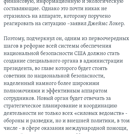
финансовую, информационную и экологическую
составляющие. Однако это почти никак не
отразилось на аппарате, которому поручено
реагировать на ситуацию –заявил Джеймс Локер.
Поэтому, подчеркнул он, одним из первоочередных
шагов в реформе всей системы обеспечения
национальной безопасности США должно стать
создание специального органа в администрации
президента, во главе которого будет стоять
советник по национальной безопасности,
наделенный намного более широкими
полномочиями и эффективным аппаратом
сотрудников. Новый орган будет отвечать за
стратегическое планирование и координацию
деятельности не только всех «силовых ведомств» -
обороны и разведки, но и внешней политики, в том
числе - в сфере оказания международной помощи,