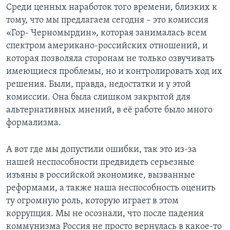
Среди ценных наработок того времени, близких к
тому, что мы предлагаем сегодня – это комиссия
«Гор- Черномырдин», которая занималась всем
спектром американо-российских отношений, и
которая позволяла сторонам не только озвучивать
имеющиеся проблемы, но и контролировать ход их
решения. Были, правда, недостатки и у этой
комиссии. Она была слишком закрытой для
альтернативных мнений, в её работе было много
формализма.
А вот где мы допустили ошибки, так это из-за
нашей неспособности предвидеть серьезные
изъяны в российской экономике, вызванные
реформами, а также наша неспособность оценить
ту огромную роль, которую играет в этом
коррупция. Мы не осознали, что после падения
коммунизма Россия не просто вернулась в какое-то