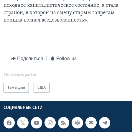
исходное капиталистическое состояние, а стала
страной, в которой на смену старым запретам
пришла полная вседозволенность».
Поделиться
Follow us
This item is part of
Темы дня
США
СОЦИАЛЬНЫЕ СЕТИ