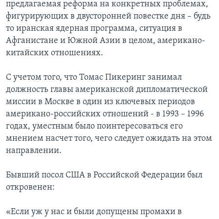
предлагаемая реформа на конкретных проблемах,
фигурирующих в двусторонней повестке дня – будь
то иранская ядерная программа, ситуация в
Афганистане и Южной Азии в целом, американо-
китайских отношениях.
С учетом того, что Томас Пикеринг занимал
должность главы американской дипломатической
миссии в Москве в один из ключевых периодов
американо-российских отношений - в 1993 – 1996
годах, уместным было поинтересоваться его
мнением насчет того, чего следует ожидать на этом
направлении.
Бывший посол США в Российской Федерации был
откровенен:
«Если уж у нас и были допущены промахи в