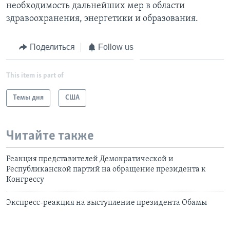
необходимость дальнейших мер в области
здравоохранения, энергетики и образования.
Поделиться
Follow us
This item is part of
Темы дня
США
Читайте также
Реакция представителей Демократической и
Республиканской партий на обращение президента к
Конгрессу
Экспресс-реакция на выступление президента Обамы