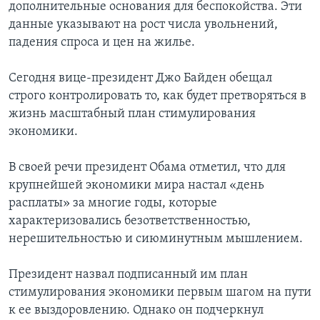
дополнительные основания для беспокойства. Эти
данные указывают на рост числа увольнений,
падения спроса и цен на жилье.
Сегодня вице-президент Джо Байден обещал
строго контролировать то, как будет претворяться в
жизнь масштабный план стимулирования
экономики.
В своей речи президент Обама отметил, что для
крупнейшей экономики мира настал «день
расплаты» за многие годы, которые
характеризовались безответственностью,
нерешительностью и сиюминутным мышлением.
Президент назвал подписанный им план
стимулирования экономики первым шагом на пути
к ее выздоровлению. Однако он подчеркнул