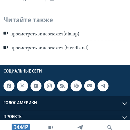
Читайте также
просмотреть видеосюжет(dialup)
просмотреть видеосюжет (broadband)
СОЦИАЛЬНЫЕ СЕТИ
ГОЛОС АМЕРИКИ
ПРОЕКТЫ
ЭФИР