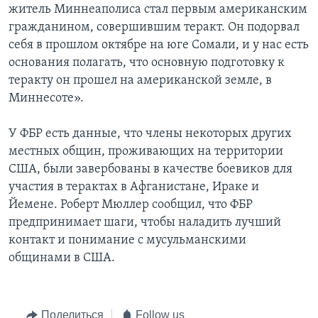
житель Миннеаполиса стал первым американским
гражданином, совершившим теракт. Он подорвал
себя в прошлом октябре на юге Сомали, и у нас есть
основания полагать, что основную подготовку к
теракту он прошел на американской земле, в
Миннесоте».
У ФБР есть данные, что члены некоторых других
местных общин, проживающих на территории
США, были завербованы в качестве боевиков для
участия в терактах в Афганистане, Ираке и
Йемене. Роберт Мюллер сообщил, что ФБР
предпринимает шаги, чтобы наладить лучший
контакт и понимание с мусульманскими
общинами в США.
Поделиться
Follow us