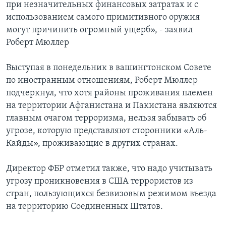
при незначительных финансовых затратах и с
использованием самого примитивного оружия
могут причинить огромный ущерб», - заявил
Роберт Мюллер
Выступая в понедельник в вашингтонском Совете
по иностранным отношениям, Роберт Мюллер
подчеркнул, что хотя районы проживания племен
на территории Афганистана и Пакистана являются
главным очагом терроризма, нельзя забывать об
угрозе, которую представляют сторонники «Аль-
Кайды», проживающие в других странах.
Директор ФБР отметил также, что надо учитывать
угрозу проникновения в США террористов из
стран, пользующихся безвизовым режимом въезда
на территорию Соединенных Штатов.