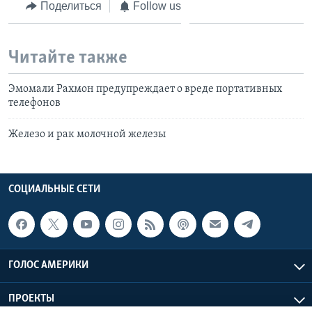
Поделиться
Follow us
Читайте также
Эмомали Рахмон предупреждает о вреде портативных
телефонов
Железо и рак молочной железы
СОЦИАЛЬНЫЕ СЕТИ
ГОЛОС АМЕРИКИ
ПРОЕКТЫ