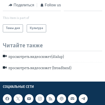
Поделиться
Follow us
This item is part of
Темы дня
Культура
Читайте также
просмотреть видеосюжет(dialup)
просмотреть видеосюжет (broadband)
СОЦИАЛЬНЫЕ СЕТИ