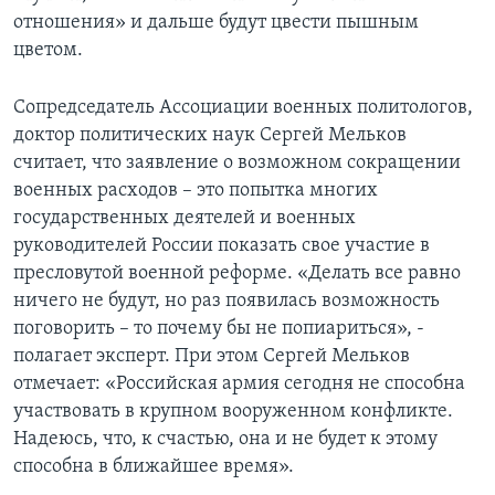
отношения» и дальше будут цвести пышным
цветом.
Сопредседатель Ассоциации военных политологов,
доктор политических наук Сергей Мельков
считает, что заявление о возможном сокращении
военных расходов – это попытка многих
государственных деятелей и военных
руководителей России показать свое участие в
пресловутой военной реформе. «Делать все равно
ничего не будут, но раз появилась возможность
поговорить – то почему бы не попиариться», -
полагает эксперт. При этом Сергей Мельков
отмечает: «Российская армия сегодня не способна
участвовать в крупном вооруженном конфликте.
Надеюсь, что, к счастью, она и не будет к этому
способна в ближайшее время».