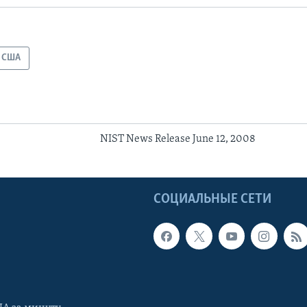
США
NIST News Release June 12, 2008
Ы
СОЦИАЛЬНЫЕ СЕТИ