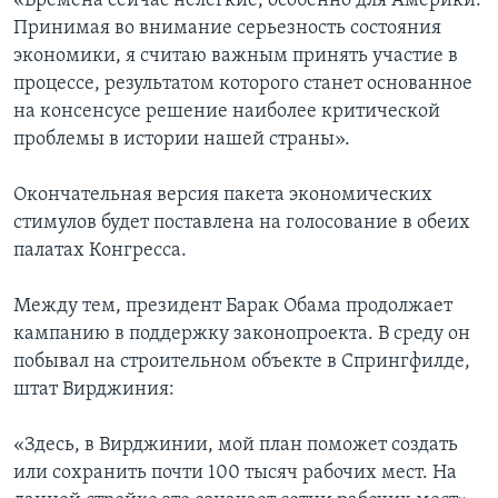
«Времена сейчас нелегкие, особенно для Америки.
Принимая во внимание серьезность состояния
экономики, я считаю важным принять участие в
процессе, результатом которого станет основанное
на консенсусе решение наиболее критической
проблемы в истории нашей страны».
Окончательная версия пакета экономических
стимулов будет поставлена на голосование в обеих
палатах Конгресса.
Между тем, президент Барак Обама продолжает
кампанию в поддержку законопроекта. В среду он
побывал на строительном объекте в Спрингфилде,
штат Вирджиния:
«Здесь, в Вирджинии, мой план поможет создать
или сохранить почти 100 тысяч рабочих мест. На