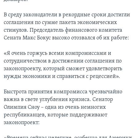
Learning English
В среду законодатели в рекордные сроки достигли
соглашения по сумме пакета экономических
СОЦИАЛЬНЫЕ СЕТИ
стимулов. Председатель финансового комитета
Сената Макс Бокус высоко отозвался об их работе:
«Я очень горжусь всеми компромиссами и
Языки
сотрудничеством в достижении соглашения по
законопроекту, который сможет удовлетворить
нужды экономики и справиться с рецессией».
Быстрота принятия компромисса чрезвычайно
важна в свете углубления кризиса. Сенатор
Олимпия Сноу – одна из очень немногих
республиканцев, которые поддерживают
законопроект: