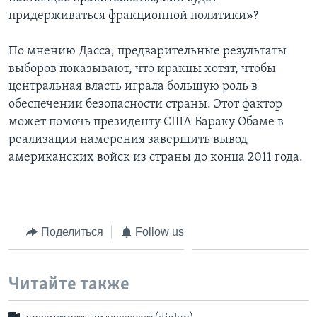
придерживаться фракционной политики»?
По мнению Дасса, предварительные результаты
выборов показывают, что иракцы хотят, чтобы
центральная власть играла большую роль в
обеспечении безопасности страны. Этот фактор
может помочь президенту США Бараку Обаме в
реализации намерения завершить вывод
американских войск из страны до конца 2011 года.
Поделиться
Follow us
Читайте также