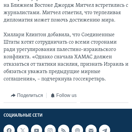
на Ближнем Востоке Джордж Митчел встретились с
журналистами. Митчел отметил, что терпеливая
дипломатия может помочь достижению мира.
Хиллари Клинтон добавила, что Соединенные
Штаты хотят сотрудничать со всеми сторонами
ради урегулирования палестино-израильского
конфликта. «Однако сначала ХАМАС должен
отказаться от тактики насилия, признать Израиль и
обязаться уважать предыдущие мирные
соглашения», – подчеркнула госсекретарь.
Поделиться
Follow us
СОЦИАЛЬНЫЕ СЕТИ