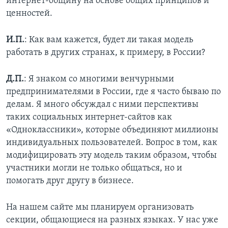
интернет-общину на основе общих принципов и
ценностей.
И.П.
: Как вам кажется, будет ли такая модель
работать в других странах, к примеру, в России?
Д.П.
: Я знаком со многими венчурными
предпринимателями в России, где я часто бываю по
делам. Я много обсуждал с ними перспективы
таких социальных интернет-сайтов как
«Одноклассники», которые объединяют миллионы
индивидуальных пользователей. Вопрос в том, как
модифицировать эту модель таким образом, чтобы
участники могли не только общаться, но и
помогать друг другу в бизнесе.
На нашем сайте мы планируем организовать
секции, общающиеся на разных языках. У нас уже