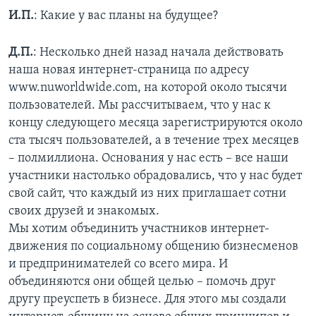
И.П.
: Какие у вас планы на будущее?
Д.П.
: Несколько дней назад начала действовать
наша новая интернет-страница по адресу
www.nuworldwide.com, на которой около тысячи
пользователей. Мы рассчитываем, что у нас к
концу следующего месяца зарегистрируются около
ста тысяч пользователей, а в течение трех месяцев
– полмиллиона. Основания у нас есть – все наши
участники настолько обрадовались, что у нас будет
свой сайт, что каждый из них приглашает сотни
своих друзей и знакомых.
Мы хотим объединить участников интернет-
движения по социальному общению бизнесменов
и предпринимателей со всего мира. И
объединяются они общей целью – помочь друг
другу преуспеть в бизнесе. Для этого мы создали