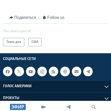
Поделиться
Follow us
This item is part of
Темы дня
США
СОЦИАЛЬНЫЕ СЕТИ
ГОЛОС АМЕРИКИ
ПРОЕКТЫ
ЭФИР