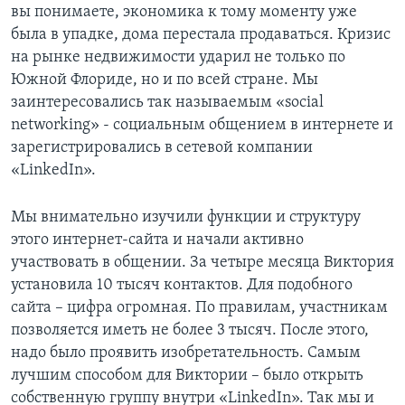
вы понимаете, экономика к тому моменту уже
была в упадке, дома перестала продаваться. Кризис
на рынке недвижимости ударил не только по
Южной Флориде, но и по всей стране. Мы
заинтересовались так называемым «social
networking» - социальным общением в интернете и
зарегистрировались в сетевой компании
«LinkedIn».
Мы внимательно изучили функции и структуру
этого интернет-сайта и начали активно
участвовать в общении. За четыре месяца Виктория
установила 10 тысяч контактов. Для подобного
сайта – цифра огромная. По правилам, участникам
позволяется иметь не более 3 тысяч. После этого,
надо было проявить изобретательность. Самым
лучшим способом для Виктории – было открыть
собственную группу внутри «LinkedIn». Так мы и