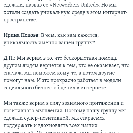
сделали, назвав ее «Networkers United». Но мы
хотели создать уникальную среду в этом интернет-
пространстве.
Ирина Попова
: В чем, как вам кажется,
уникальность именно вашей группы?
Д.П.
: Мы верим в то, что бескорыстная помощь
другим людям вернется к тем, кто ее оказывает, что
сначала мы поможем кому-то, а потом другие
помогут нам. И это прекрасно работает в модели
социального бизнес-общения в интернете.
Мы также верим в силу взаимного притяжения и
позитивного мышления. Поэтому нашу группу мы
сделали супер-позитивной, мы стараемся
поддержать и вдохновлять всех наших