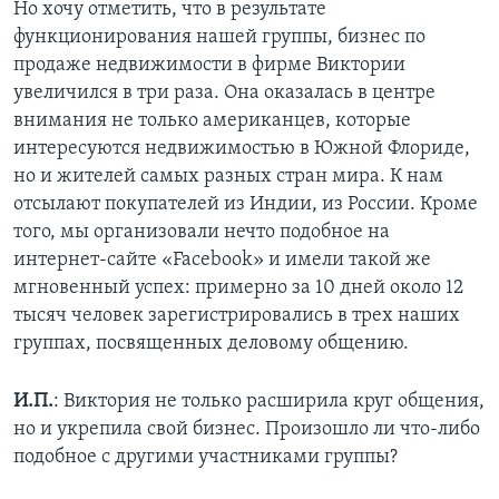
Но хочу отметить, что в результате
функционирования нашей группы, бизнес по
продаже недвижимости в фирме Виктории
увеличился в три раза. Она оказалась в центре
внимания не только американцев, которые
интересуются недвижимостью в Южной Флориде,
но и жителей самых разных стран мира. К нам
отсылают покупателей из Индии, из России. Кроме
того, мы организовали нечто подобное на
интернет-сайте «Facebook» и имели такой же
мгновенный успех: примерно за 10 дней около 12
тысяч человек зарегистрировались в трех наших
группах, посвященных деловому общению.
И.П.
: Виктория не только расширила круг общения,
но и укрепила свой бизнес. Произошло ли что-либо
подобное с другими участниками группы?