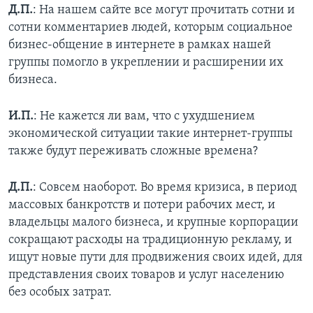
Д.П.
: На нашем сайте все могут прочитать сотни и
сотни комментариев людей, которым социальное
бизнес-общение в интернете в рамках нашей
группы помогло в укреплении и расширении их
бизнеса.
И.П.
: Не кажется ли вам, что с ухудшением
экономической ситуации такие интернет-группы
также будут переживать сложные времена?
Д.П.
: Совсем наоборот. Во время кризиса, в период
массовых банкротств и потери рабочих мест, и
владельцы малого бизнеса, и крупные корпорации
сокращают расходы на традиционную рекламу, и
ищут новые пути для продвижения своих идей, для
представления своих товаров и услуг населению
без особых затрат.