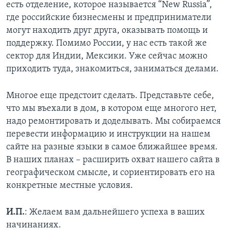
есть отделение, которое называется “New Russia”,
где российские бизнесмены и предприниматели
могут находить друг друга, оказывать помощь и
поддержку. Помимо России, у нас есть такой же
сектор для Индии, Мексики. Уже сейчас можно
приходить туда, знакомиться, заниматься делами.
Многое еще предстоит сделать. Представьте себе,
что мы въехали в дом, в котором еще многого нет,
надо ремонтировать и доделывать. Мы собираемся
перевести информацию и инструкции на нашем
сайте на разные языки в самое ближайшее время.
В наших планах – расширить охват нашего сайта в
географическом смысле, и сориентировать его на
конкретные местные условия.
И.П.
: Желаем вам дальнейшего успеха в ваших
начинаниях.