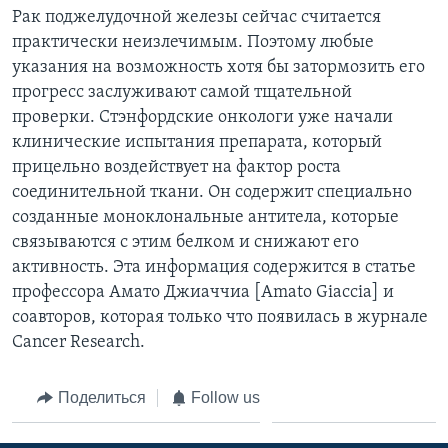
Рак поджелудочной железы сейчас считается
практически неизлечимым. Поэтому любые
указания на возможность хотя бы затормозить его
прогресс заслуживают самой тщательной
проверки. Стэнфордские онкологи уже начали
клинические испытания препарата, который
прицельно воздействует на фактор роста
соединительной ткани. Он содержит специально
созданные моноклональные антитела, которые
связываются с этим белком и снижают его
активность. Эта информация содержится в статье
профессора Амато Джиаччиа [Amato Giaccia] и
соавторов, которая только что появилась в журнале
Cancer Research.
Поделиться
Follow us