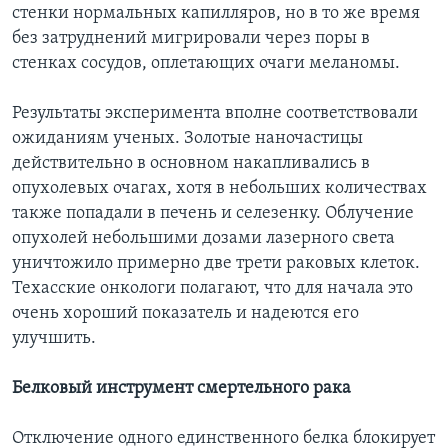
стенки нормальных капилляров, но в то же время
без затруднений мигрировали через поры в
стенках сосудов, оплетающих очаги меланомы.
Результаты эксперимента вполне соответствовали
ожиданиям ученых. Золотые наночастицы
действительно в основном накапливались в
опухолевых очагах, хотя в небольших количествах
также попадали в печень и селезенку. Облучение
опухолей небольшими дозами лазерного света
уничтожило примерно две трети раковых клеток.
Техасские онкологи полагают, что для начала это
очень хороший показатель и надеются его
улучшить.
Белковый инструмент смертельного рака
Отключение одного единственного белка блокирует