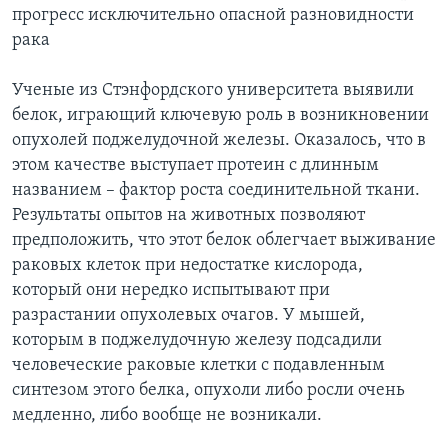
прогресс исключительно опасной разновидности
рака
Ученые из Стэнфордского университета выявили
белок, играющий ключевую роль в возникновении
опухолей поджелудочной железы. Оказалось, что в
этом качестве выступает протеин с длинным
названием – фактор роста соединительной ткани.
Результаты опытов на животных позволяют
предположить, что этот белок облегчает выживание
раковых клеток при недостатке кислорода,
который они нередко испытывают при
разрастании опухолевых очагов. У мышей,
которым в поджелудочную железу подсадили
человеческие раковые клетки с подавленным
синтезом этого белка, опухоли либо росли очень
медленно, либо вообще не возникали.