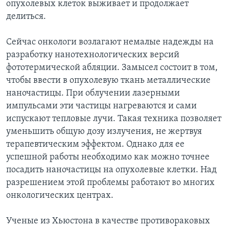
опухолевых клеток выживает и продолжает
делиться.
Сейчас онкологи возлагают немалые надежды на
разработку нанотехнологических версий
фототермической абляции. Замысел состоит в том,
чтобы ввести в опухолевую ткань металлические
наночастицы. При облучении лазерными
импульсами эти частицы нагреваются и сами
испускают тепловые лучи. Такая техника позволяет
уменьшить общую дозу излучения, не жертвуя
терапевтическим эффектом. Однако для ее
успешной работы необходимо как можно точнее
посадить наночастицы на опухолевые клетки. Над
разрешением этой проблемы работают во многих
онкологических центрах.
Ученые из Хьюстона в качестве противораковых