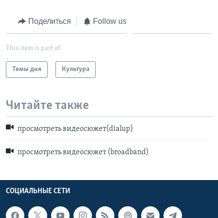
Поделиться
Follow us
This item is part of
Темы дня
Культура
Читайте также
просмотреть видеосюжет(dialup)
просмотреть видеосюжет (broadband)
СОЦИАЛЬНЫЕ СЕТИ