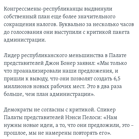
Конгрессмены-республиканцы выдвинули
собственный план еще более значительного
сокращения налогов. Буквально за несколько часов
до голосования они выступили с критикой пакета
администрации.
Лидер республиканского меньшинства в Палате
представителей Джон Бонер заявил: «Мы только
что проанализировали наши предложения, и
пришли к выводу, что они позволят создать 6,5
миллионов новых рабочих мест. Это в два раза
больше, чем план администрации».
Демократы не согласны с критикой. Спикер
Палаты представителей Нэнси Пелоси: «Нам
нужны новые идеи, а то, что они предложили, это –
прошлое, мы не намерены повторять его».