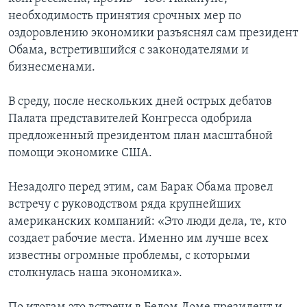
необходимость принятия срочных мер по
Learning English
оздоровлению экономики разъяснял сам президент
Обама, встретившийся с законодателями и
СОЦИАЛЬНЫЕ СЕТИ
бизнесменами.
В среду, после нескольких дней острых дебатов
Палата представителей Конгресса одобрила
Языки
предложенный президентом план масштабной
помощи экономике США.
Незадолго перед этим, сам Барак Обама провел
встречу с руководством ряда крупнейших
американских компаний: «Это люди дела, те, кто
создает рабочие места. Именно им лучше всех
известны огромные проблемы, с которыми
столкнулась наша экономика».