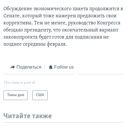
Обсуждение экономического пакета продолжится в
Сенате, который тоже намерен предложить свои
коррективы. Тем не менее, руководство Конгресса
обещало президенту, что окончательный вариант
законопроекта будет готов для подписания не
позднее середины февраля.
Поделиться
Follow us
This item is part of
Темы дня
США
Читайте также