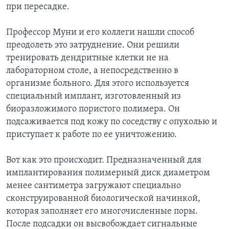
при пересадке.
Профессор Муни и его коллеги нашли способ
преодолеть это затруднение. Они решили
тренировать дендритные клетки не на
лабораторном столе, а непосредственно в
организме больного. Для этого используется
специальный имплант, изготовленный из
биоразложимого пористого полимера. Он
подсаживается под кожу по соседству с опухолью и
приступает к работе по ее уничтожению.
Вот как это происходит. Предназначенный для
имплантирования полимерный диск диаметром
менее сантиметра загружают специально
сконструированной биологической начинкой,
которая заполняет его многочисленные поры.
После подсадки он высвобождает сигнальные