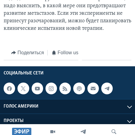
надо выяснить, в какой мере они предотвращают
развитие метастазов. Если эти эксперименты не
принесут разочарований, можно будет планировать
клинические испытания новой терапии.
Поделиться
Follow us
СОЦИАЛЬНЫЕ СЕТИ
ГОЛОС АМЕРИКИ
ПРОЕКТЫ
ЭФИР