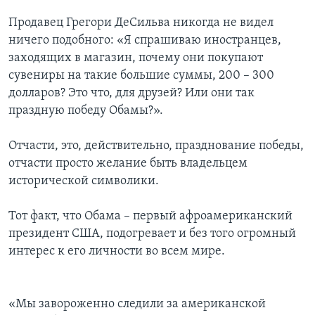
Продавец Грегори ДеСильва никогда не видел
ничего подобного: «Я спрашиваю иностранцев,
заходящих в магазин, почему они покупают
сувениры на такие большие суммы, 200 – 300
долларов? Это что, для друзей? Или они так
праздную победу Обамы?».
Отчасти, это, действительно, празднование победы,
отчасти просто желание быть владельцем
исторической символики.
Тот факт, что Обама – первый афроамериканский
президент США, подогревает и без того огромный
интерес к его личности во всем мире.
«Мы завороженно следили за американской