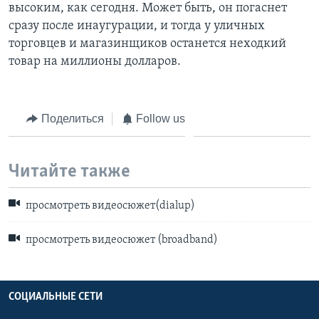
высоким, как сегодня. Может быть, он погаснет
сразу после инаугурации, и тогда у уличных
торговцев и магазинщиков останется неходкий
товар на миллионы долларов.
Поделиться
Follow us
Читайте также
просмотреть видеосюжет(dialup)
просмотреть видеосюжет (broadband)
СОЦИАЛЬНЫЕ СЕТИ