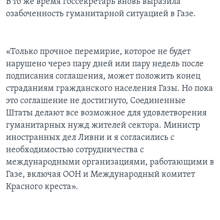
В то же время госсекретарь вновь выразила
озабоченность гуманитарной ситуацией в Газе.
«Только прочное перемирие, которое не будет
нарушено через пару дней или пару недель после
подписания соглашения, может положить конец
страданиям гражданского населения Газы. Но пока
это соглашение не достигнуто, Соединенные
Штаты делают все возможное для удовлетворения
гуманитарных нужд жителей сектора. Министр
иностранных дел Ливни и я согласились с
необходимостью сотрудничества с
международными организациями, работающими в
Газе, включая ООН и Международный комитет
Красного креста».