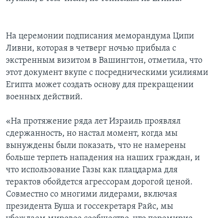
На церемонии подписания меморандума Ципи
Ливни, которая в четверг ночью прибыла с
экстренным визитом в Вашингтон, отметила, что
этот документ вкупе с посредническими усилиями
Египта может создать основу для прекращении
военных действий.
«На протяжение ряда лет Израиль проявлял
сдержанность, но настал момент, когда мы
вынуждены были показать, что не намерены
больше терпеть нападения на наших граждан, и
что использование Газы как плацдарма для
терактов обойдется агрессорам дорогой ценой.
Совместно со многими лидерами, включая
президента Буша и госсекретаря Райс, мы