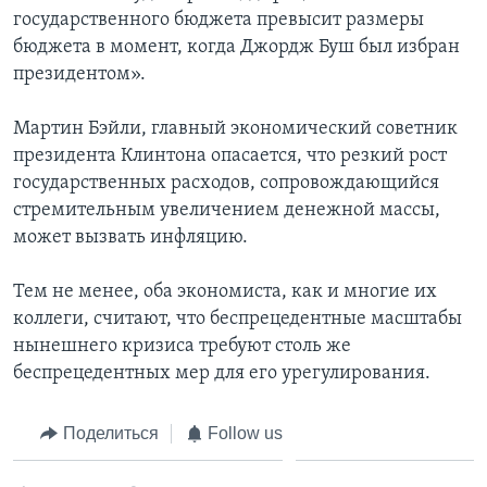
государственного бюджета превысит размеры
бюджета в момент, когда Джордж Буш был избран
президентом».
Мартин Бэйли, главный экономический советник
президента Клинтона опасается, что резкий рост
государственных расходов, сопровождающийся
стремительным увеличением денежной массы,
может вызвать инфляцию.
Тем не менее, оба экономиста, как и многие их
коллеги, считают, что беспрецедентные масштабы
нынешнего кризиса требуют столь же
беспрецедентных мер для его урегулирования.
Поделиться
Follow us