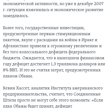
экономической активности, но уже в декабре 2007
г. ситуация изменилась и экономическое развитие
замедлилось.
Более того, государственные инвестиции,
предусмотренные первым стимуляционным
пакетом, вкупе с расходами на войны в Ираке и
Афганистане привели к огромному увеличению и
без того колоссального дефицита федерального
бюджета. Ожидается, что в нынешнем финансовом
году дефицит достигнет 1,3 триллиона долларов или
8% ВВП. И это не считая затрат, предусмотренных
планом Обамы.
Кевин Хассет, аналитик Института американского
предпринимательства, считает, что Соединенные
Штаты просто не могут себе этого позволить: «Если
план Обамы будет принят, дефицит