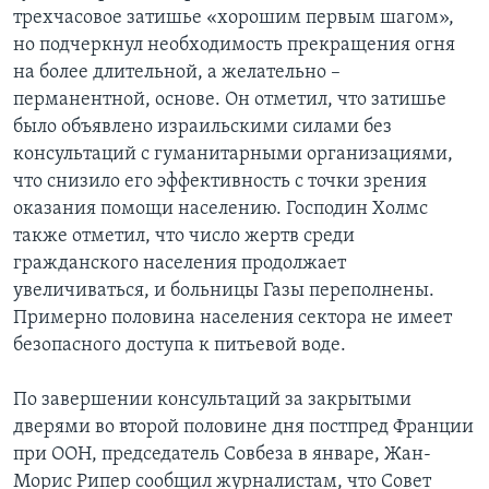
трехчасовое затишье «хорошим первым шагом»,
но подчеркнул необходимость прекращения огня
на более длительной, а желательно –
перманентной, основе. Он отметил, что затишье
было объявлено израильскими силами без
консультаций с гуманитарными организациями,
что снизило его эффективность с точки зрения
оказания помощи населению. Господин Холмс
также отметил, что число жертв среди
гражданского населения продолжает
увеличиваться, и больницы Газы переполнены.
Примерно половина населения сектора не имеет
безопасного доступа к питьевой воде.
По завершении консультаций за закрытыми
дверями во второй половине дня постпред Франции
при ООН, председатель Совбеза в январе, Жан-
Морис Рипер сообщил журналистам, что Совет