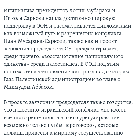
Инициатива президентов Хосни Мубарака и
Николя Саркози нашла достаточно широкую
поддержку в ООН и рассматривается дипломатами
как возможный путь к разрешению конфликта.
План Мубарака-Саркози, также как и проект
заявления председателя СБ, предусматривает,
среди прочего, «восстановление национального
единства» среди палестинцев. В ООН под этим
понимают восстановление контроля над сектором
Газа Палестинской администрацией во главе с
Махмудом Аббасом.
В проекте заявления председателя также говорится,
что палестино-израильский конфликт «не имеет
военного решения», и что его урегулирование
возможно только путём переговоров, которые
должны привести к мирному сосуществованию