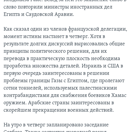
слово повторили министры иностранных дел
Египта и Саудовской Аравии.
Как сказал один из членов французской делегации,
момент истины настанет в четверг. Хотя в
результате долгих дискуссий вырисовались общие
принципы политического решения, для их
перевода в практическую плоскость необходима
проработка множества деталей. Израиль и США в
первую очередь заинтересованы в решении
проблемы границы Газы с Египтом, где пролегают
сотни тоннелей, используемых палестинскими
контрабандистами для снабжения боевиков Хамас
оружием. Арабские страны заинтересованы в
скорейшем прекращении военных действий.
На утро в четверг запланировано заседание