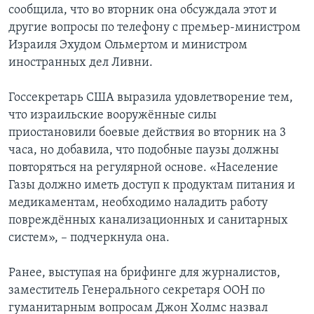
сообщила, что во вторник она обсуждала этот и
другие вопросы по телефону с премьер-министром
Израиля Эхудом Ольмертом и министром
иностранных дел Ливни.
Госсекретарь США выразила удовлетворение тем,
что израильские вооружённые силы
приостановили боевые действия во вторник на 3
часа, но добавила, что подобные паузы должны
повторяться на регулярной основе. «Население
Газы должно иметь доступ к продуктам питания и
медикаментам, необходимо наладить работу
повреждённых канализационных и санитарных
систем», – подчеркнула она.
Ранее, выступая на брифинге для журналистов,
заместитель Генерального секретаря ООН по
гуманитарным вопросам Джон Холмс назвал