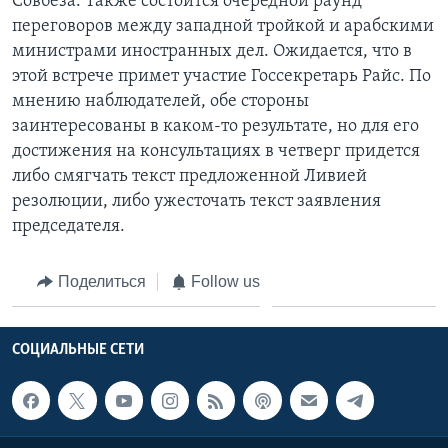
Совбеза. Также состоится очередной раунд
переговоров между западной тройкой и арабскими
министрами иностранных дел. Ожидается, что в
этой встрече примет участие Госсекретарь Райс. По
мнению наблюдателей, обе стороны
заинтересованы в каком-то результате, но для его
достижения на консультациях в четверг придется
либо смягчать текст предложенной Ливией
резолюции, либо ужесточать текст заявления
председателя.
Поделиться
Follow us
СОЦИАЛЬНЫЕ СЕТИ