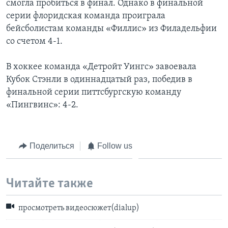
смогла пробиться в финал. Однако в финальной
серии флоридская команда проиграла
бейсболистам команды «Филлис» из Филадельфии
со счетом 4-1.
В хоккее команда «Детройт Уингс» завоевала
Кубок Стэнли в одиннадцатый раз, победив в
финальной серии питтсбургскую команду
«Пингвинс»: 4-2.
Поделиться
Follow us
Читайте также
просмотреть видеосюжет(dialup)