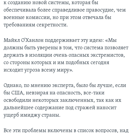
к созданию новой системы, которая бы
обеспечивала более справедливое правосудие, чем
военные комиссии, но при этом отвечала бы
требованиям секретности.
Майкл О’Ханлон поддерживает эту идею: «Мы
должны быть уверены в том, что система позволяет
держать в изоляции очень опасных экстремистов,
со стороны которых и им подобных сегодня
исходит угроза всему миру».
Однако, по мнению эксперта, было бы лучше, если
бы США, невзирая на опасность, все-таки
освободили некоторых заключенных, так как их
дальнейшее содержание под стражей наносит
ущерб имиджу страны.
Все эти проблемы включены в список вопросов, над