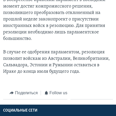
момент достиг компромиссного решения,
позволившего преобразовать отклоненный на
прошлой неделе законопроект о присутствии
иностранных войск в резолюцию. Для принятия
резолюции необходимо лишь парламентское
большинство.
В случае ее одобрения парламентом, резолюция
позволит войскам из Австралии, Великобритании,
Сальвадора, Эстонии и Румынии оставаться в
Ираке до конца июля будущего года.
Поделиться
Follow us
СОЦИАЛЬНЫЕ СЕТИ