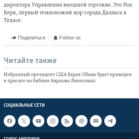
директора Управления внешней торговли. Это Рон
Керк, первый темнокожий мэр города Далласа в
Техасе.
Поделиться
Follow us
Читайте также
Избранный президент США Барак Обама будет приведен
к присяге на библии Авраама Линкольна
СОЦИАЛЬНЫЕ СЕТИ