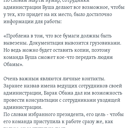
По словам Марты Кумар, сотрудники
администрации Буша делают все возможное, чтобы
у тех, кто придет на их место, было достаточно
информации для работы:
«Проблема в том, что все бумаги должны быть
вывезены. Документация вывозится грузовиками.
Но ведь можно будет оставить копии, поэтому
команда Буша сможет кое-что передать людям
Обамы».
Очень важным являются личные контакты.
Заранее назвав имена ведущих сотрудников своей
администрации, Барак Обама дал им возможность
провести консультации с сотрудниками уходящей
администрации.
По словам избранного президента, его цель - чтобы
его команда приступила к работе сразу же, как