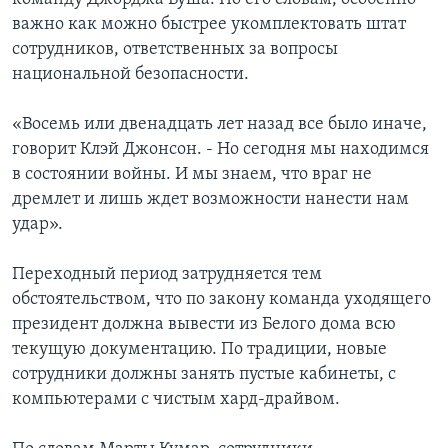
важно как можно быстрее укомплектовать штат
сотрудников, ответственных за вопросы
национальной безопасности.
«Восемь или двенадцать лет назад все было иначе,
говорит Клэй Джонсон. - Но сегодня мы находимся
в состоянии войны. И мы знаем, что враг не
дремлет и лишь ждет возможности нанести нам
удар».
Переходный период затрудняется тем
обстоятельством, что по закону команда уходящего
президент должна вывести из Белого дома всю
текущую документацию. По традиции, новые
сотрудники должны занять пустые кабинеты, с
компьютерами с чистым хард-драйвом.