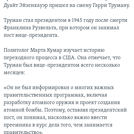
Дуайт Эйзенхауэр пришел на смену Гарри Труману.
Труман стал президентом в 1945 году после смерти
Франклина Рузвельта, при котором он занимал
пост вице-президента.
Политолог Марта Кумар изучает историю
переходного процесса в США. Она отмечает, что
Труман был вице-президентом всего несколько
месяцев:
«Он не был информирован о многих важных
правительственных программах, включая
разработку атомного оружия и проект создания
атомной бомбы. Поэтому, оставляя президентский
пост, он понимал, насколько важно ввести
преемника в курс дела того, чем занимается
правительство».