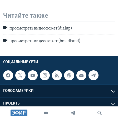
Читайте также
просмотреть видеосюжет(dialup)
просмотреть видеосюжет (broadband)
СОЦИАЛЬНЫЕ СЕТИ
ГОЛОС АМЕРИКИ
ПРОЕКТЫ
ЭФИР