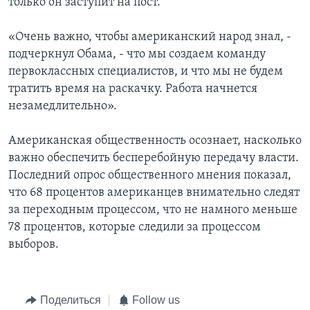
только он заступит на пост.
«Очень важно, чтобы американский народ знал, -
подчеркнул Обама, - что мы создаем команду
первоклассных специалистов, и что мы не будем
тратить время на раскачку. Работа начнется
незамедлительно».
Американская общественность осознает, насколько
важно обеспечить бесперебойную передачу власти.
Последний опрос общественного мнения показал,
что 68 процентов американцев внимательно следят
за переходным процессом, что не намного меньше
78 процентов, которые следили за процессом
выборов.
Поделиться
Follow us