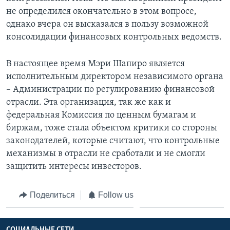
не определился окончательно в этом вопросе,
однако вчера он высказался в пользу возможной
консолидации финансовых контрольных ведомств.
В настоящее время Мэри Шапиро является
исполнительным директором независимого органа
– Администрации по регулированию финансовой
отрасли. Эта организация, так же как и
федеральная Комиссия по ценным бумагам и
биржам, тоже стала объектом критики со стороны
законодателей, которые считают, что контрольные
механизмы в отрасли не сработали и не смогли
защитить интересы инвесторов.
Поделиться
Follow us