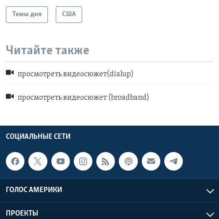
Темы дня
США
Читайте также
просмотреть видеосюжет(dialup)
просмотреть видеосюжет (broadband)
СОЦИАЛЬНЫЕ СЕТИ
ГОЛОС АМЕРИКИ
ПРОЕКТЫ