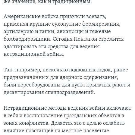
же значение, как и традиционным.
Американские войска привыкли воевать,
применяя крупные сухопутные формирования,
артиллерию и танки, авианосцы и тяжелые
бомбардировщики. Сегодня Пентагон стремится
адаптировать эти средства для ведения
нетрадиционной войны.
Так, например, несколько подводных лодок, ранее
предназначенных для ядерного сдерживания,
были переоборудованы для пуска крылатых ракет и
десантирования спецподразделений.
Нетрадиционные методы ведения войны включают
в себя и восстановление гражданских объектов в
зонах конфликтов. Делается это с целью ослабить
влияние повстанцев на местное население.