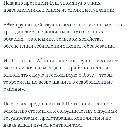
Недавно президент Буш упомянул о таких
подразделениях в одном из своих выступлений:
«Эти группы действуют совместно с военными – это
гражданские специалисты в самых разных
областях – экономике, сельском хозяйстве,
обеспечении соблюдения законов, образовании.
И в Ираке, и в Афганистане эти группы помогают
местным жителям создавать рабочие места и
выполнять самую необходимую работу – чтобы
террористы не возвращались в освобожденные
районы».
По словам представителей Пентагона, военное
ведомство стремится к сотрудничеству с другими
государствами, предотвращая конфликты и не
давая выйти из-под контроля тем.