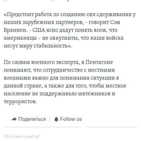
«Предстоит работа по созданию сил сдерживания у
наших зарубежных партнеров, - говорит Сэм
Браннен. - США ясно дадут понять всем, что
американцы – не оккупанты, что наши войска
несут миру стабильность».
По словам военного эксперта, в Пентагоне
понимают, что сотрудничество с местными
военными важно для понимания ситуации в
данной стране, а также для того, чтобы местное
население не поддерживало мятежников и
террористов.
Поделиться
Follow us
This item is part of