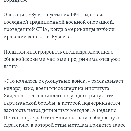
порядке».
Операция «Буря в пустыне» 1991 года стала
последней традиционной военной операцией,
проведенной США, когда американцы выбили
иракские войска из Кувейта.
Попытки интегрировать спецподразделения с
общевойсковыми частями предринимаются уже
давно.
«Это началось с сухопутных войск, - рассказывает
Ричард Вайс, военный эксперт из Института
Хадсона. - Они приняли новую доктрину анти-
партизанской борьбы, в которой подчеркивается
важность нетрадиционных методов. А недавно
Пентагон разработал Национальную оборонную
стратегию, в которой этим методам придется такое