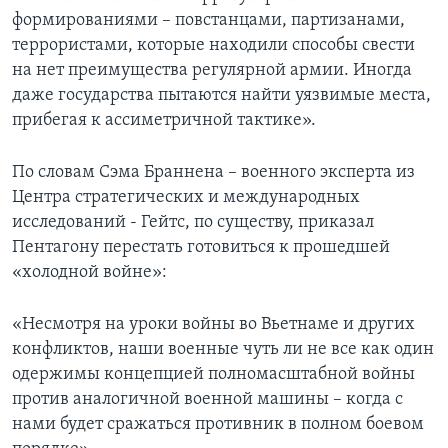
формированиями – повстанцами, партизанами,
террористами, которые находили способы свести
на нет преимущества регулярной армии. Иногда
даже государства пытаются найти уязвимые места,
прибегая к ассиметричной тактике».
По словам Сэма Браннена – военного эксперта из
Центра стратегических и международных
исследований - Гейтс, по существу, приказал
Пентагону перестать готовиться к прошедшей
«холодной войне»:
«Несмотря на уроки войны во Вьетнаме и других
конфликтов, наши военные чуть ли не все как один
одержимы концепцией полномасштабной войны
против аналогичной военной машины – когда с
нами будет сражаться противник в полном боевом