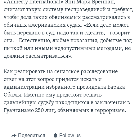
«Amnesty International» Энн Мари Бреннан,
считают такую систему несправедливой и требуют,
чтобы дела таких обвиняемых рассматривались в
обычных американских судах. «Если дело может
быть передано в суд, надо так и сделать, - говорит
она. - Естественно, любые показания, добытые под
пыткой или иными недопустимыми методами, не
должны рассматриваться».
Как реагировать на сенатское расследование –
ответ на этот вопрос придется искать и
администрации избранного президента Барака
Обамы. Именно ему предстоит решать
дальнейшую судьбу находящихся в заключении в
Гуантанамо 250 лиц, обвиняемых в терроризме.
Поделиться
Follow us