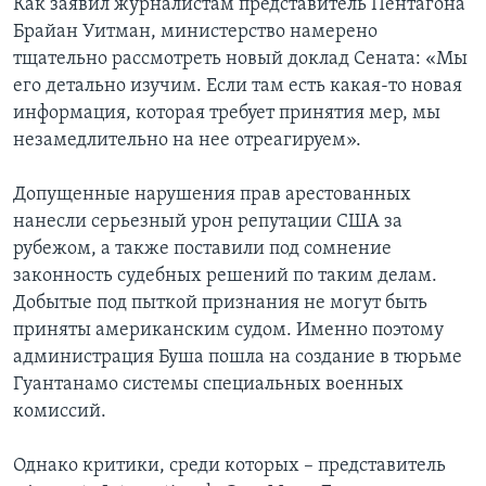
Как заявил журналистам представитель Пентагона
Брайан Уитман, министерство намерено
тщательно рассмотреть новый доклад Сената: «Мы
его детально изучим. Если там есть какая-то новая
информация, которая требует принятия мер, мы
незамедлительно на нее отреагируем».
Допущенные нарушения прав арестованных
нанесли серьезный урон репутации США за
рубежом, а также поставили под сомнение
законность судебных решений по таким делам.
Добытые под пыткой признания не могут быть
приняты американским судом. Именно поэтому
администрация Буша пошла на создание в тюрьме
Гуантанамо системы специальных военных
комиссий.
Однако критики, среди которых – представитель