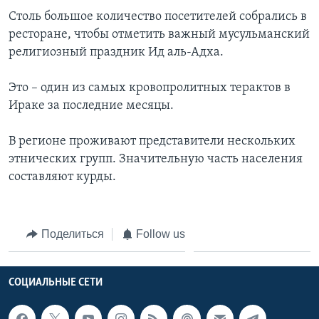
Столь большое количество посетителей собрались в
Learning English
ресторане, чтобы отметить важный мусульманский
религиозный праздник Ид аль-Адха.
СОЦИАЛЬНЫЕ СЕТИ
Это – один из самых кровопролитных терактов в
Ираке за последние месяцы.
Языки
В регионе проживают представители нескольких
этнических групп. Значительную часть населения
составляют курды.
Поделиться
Follow us
СОЦИАЛЬНЫЕ СЕТИ