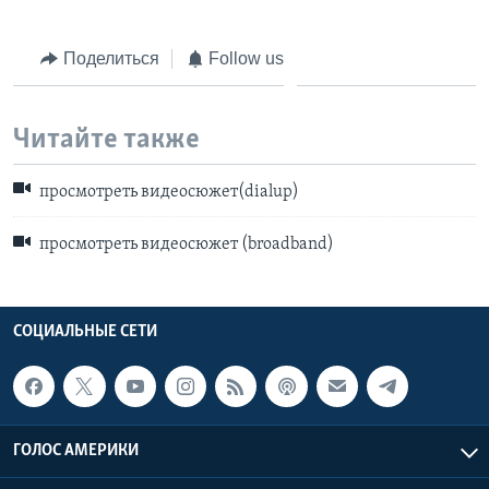
Поделиться
Follow us
Читайте также
просмотреть видеосюжет(dialup)
просмотреть видеосюжет (broadband)
СОЦИАЛЬНЫЕ СЕТИ
ГОЛОС АМЕРИКИ