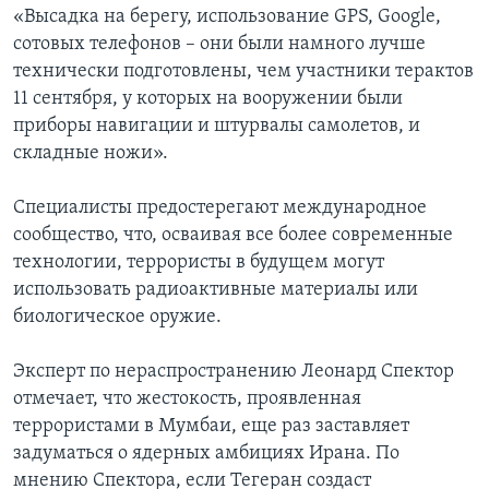
«Высадка на берегу, использование GPS, Google,
сотовых телефонов – они были намного лучше
технически подготовлены, чем участники терактов
11 сентября, у которых на вооружении были
приборы навигации и штурвалы самолетов, и
складные ножи».
Специалисты предостерегают международное
сообщество, что, осваивая все более современные
технологии, террористы в будущем могут
использовать радиоактивные материалы или
биологическое оружие.
Эксперт по нераспространению Леонард Спектор
отмечает, что жестокость, проявленная
террористами в Мумбаи, еще раз заставляет
задуматься о ядерных амбициях Ирана. По
мнению Спектора, если Тегеран создаст