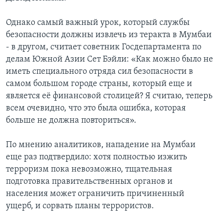
Однако самый важный урок, который службы
безопасности должны извлечь из теракта в Мумбаи
- в другом, считает советник Госдепартамента по
делам Южной Азии Сет Бэйли: «Как можно было не
иметь специального отряда сил безопасности в
самом большом городе страны, который еще и
является её финансовой столицей? Я считаю, теперь
всем очевидно, что это была ошибка, которая
больше не должна повториться».
По мнению аналитиков, нападение на Мумбаи
еще раз подтвердило: хотя полностью изжить
терроризм пока невозможно, тщательная
подготовка правительственных органов и
населения может ограничить причиненный
ущерб, и сорвать планы террористов.