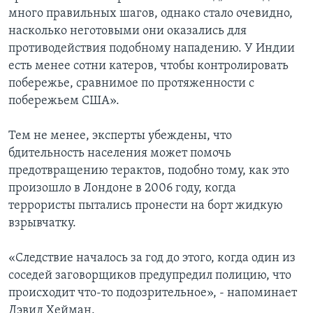
много правильных шагов, однако стало очевидно,
насколько неготовыми они оказались для
противодействия подобному нападению. У Индии
есть менее сотни катеров, чтобы контролировать
побережье, сравнимое по протяженности с
побережьем США».
Тем не менее, эксперты убеждены, что
бдительность населения может помочь
предотвращению терактов, подобно тому, как это
произошло в Лондоне в 2006 году, когда
террористы пытались пронести на борт жидкую
взрывчатку.
«Следствие началось за год до этого, когда один из
соседей заговорщиков предупредил полицию, что
происходит что-то подозрительное», - напоминает
Дэвид Хейман.