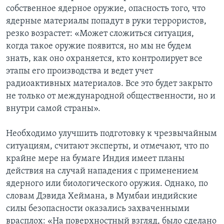
собственное ядерное оружие, опасность того, что
ядерные материалы попадут в руки террористов,
резко возрастет: «Может сложиться ситуация,
когда такое оружие появится, но мы не будем
знать, как оно охраняется, кто контролирует все
этапы его производства и ведет учет
радиоактивных материалов. Все это будет закрыто
не только от международной общественности, но и
внутри самой страны».
Необходимо улучшить подготовку к чрезвычайным
ситуациям, считают эксперты, и отмечают, что по
крайне мере на бумаге Индия имеет планы
действия на случай нападения с применением
ядерного или биологического оружия. Однако, по
словам Дэвида Хеймана, в Мумбаи индийские
силы безопасности оказались захваченными
врасплох: «На поверхностный взгляд, было сделано