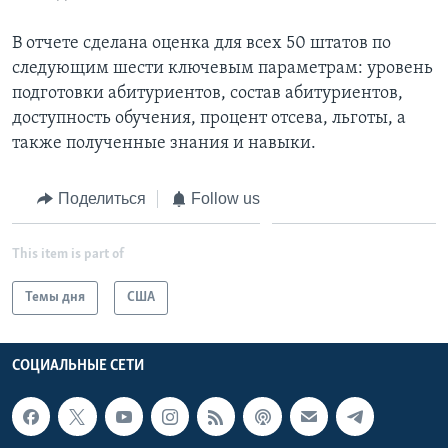
В отчете сделана оценка для всех 50 штатов по
следующим шести ключевым параметрам: уровень
подготовки абитуриентов, состав абитуриентов,
доступность обучения, процент отсева, льготы, а
также полученные знания и навыки.
Поделиться
Follow us
This item is part of
Темы дня
США
СОЦИАЛЬНЫЕ СЕТИ