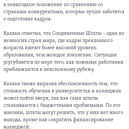
в невыгодное положение по сравнению со
странами-конкурентами, которые лучше заботятся
о подготовке кадров.
Каллан отметил, что Соединенные Штаты – одна из
немногих стран мира, где кадры преклонного
возраста имеют более высокий уровень
образования, чем молодое поколение. Ситуация
усугубляется по мере того, как пожилые работники
приближаются к пенсионному рубежу.
Каллан также выразил обеспокоенность тем, что
стоимость обучения в университетах и колледжах
может пойти вверх, так как сами штаты
сталкиваются с бюджетными проблемами. По его
мнению, штаты могут решить, что у них нет иного
выхода, кроме как сократить финансирование
колледжей.