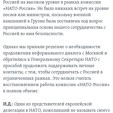
Россией на высоком уровне в рамках комиссии
«НАТО-Россия». Не было никаких встреч на уровне
послов или министров, поскольку военной
кампанией в Грузии была поставлена под вопрос
принципиальная основа нашего сотрудничества с
Россией во имя безопасности.
Однако мы приняли решение о необходимости
продолжения неформального диалога с Москвой и
обратились к Генеральному Секретарю НАТО с
просьбой продолжать поддерживать личные
контакты, с тем, чтобы сотрудничать с Россией в
ограниченных рамках. Это нельзя считать
восстановлением работы комиссии «НАТО-России»
в полном объеме.
И.Д.:
Один из представителей европейской
делегации в НАТО, пожелавший не называть своего