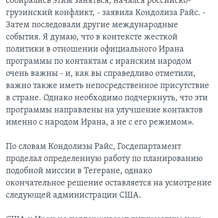
собирались этим заняться, начался российско-
грузинский конфликт, - заявила Кондолиза Райс. -
Затем последовали другие международные
события. Я думаю, что в контексте жесткой
политики в отношении официального Ирана
программы по контактам с иранским народом
очень важны - и, как вы справедливо отметили,
важно также иметь непосредственное присутствие
в стране. Однако необходимо подчеркнуть, что эти
программы направлены на улучшение контактов
именно с народом Ирана, а не с его режимом».
По словам Кондолизы Райс, Госдепартамент
проделал определенную работу по планированию
подобной миссии в Тегеране, однако
окончательное решение оставляется на усмотрение
следующей администрации США.