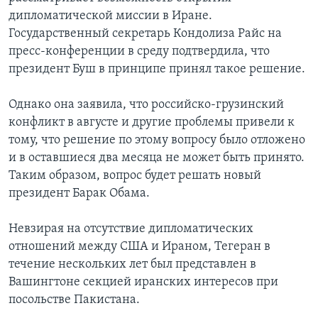
дипломатической миссии в Иране.
Learning English
Государственный секретарь Кондолиза Райс на
пресс-конференции в среду подтвердила, что
СОЦИАЛЬНЫЕ СЕТИ
президент Буш в принципе принял такое решение.
Однако она заявила, что российско-грузинский
конфликт в августе и другие проблемы привели к
Языки
тому, что решение по этому вопросу было отложено
и в оставшиеся два месяца не может быть принято.
Таким образом, вопрос будет решать новый
президент Барак Обама.
Невзирая на отсутствие дипломатических
отношений между США и Ираном, Тегеран в
течение нескольких лет был представлен в
Вашингтоне секцией иранских интересов при
посольстве Пакистана.