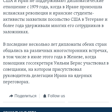
США и Иран не поддерживают дипломатические
отношение с 1979 года, когда в Иране произошла
исламская революция и иранские студенты-
активисты захватили посольство США в Тегеране и
более года удерживали многих его сотрудников в
заложниках.
В последние несколько лет дипломаты обеих стран
общались на различных многосторонних встречах,
в том числе в июле этого года в Женеве, когда
помощник госсекретаря Уильям Бернс участвовал в
совещании, на котором присутствовал
руководитель делегации Ирана на ядерных
переговорах.
Поделиться
Follow us