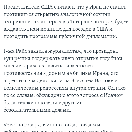
Представители США считают, что у Иран не станет
противиться открытию аналогичной секции
американских интересов в Тегеране, которая будет
выдавать визы иранцам для поездок в США и
проводить программы публичной дипломатии.
Г-жа Райс заявила журналистам, что президент
Буш решил поддержать идею открытия подобной
миссии в рамках политики жесткого
противостояния ядерным амбициям Ирана, его
агрессивным действиям на Ближнем Востоке и
политическим репрессиям внутри страны. Однако,
по ее словам, обсуждение этого вопроса с Ираном
было отложено в связи с другими
безотлагательными делами.
«Честно говоря, именно тогда, когда мы